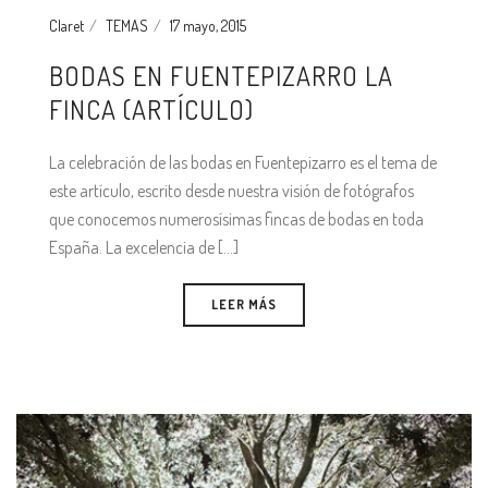
Claret
TEMAS
17 mayo, 2015
BODAS EN FUENTEPIZARRO LA
FINCA (ARTÍCULO)
La celebración de las bodas en Fuentepizarro es el tema de
este artículo, escrito desde nuestra visión de fotógrafos
que conocemos numerosísimas fincas de bodas en toda
España. La excelencia de [...]
LEER MÁS