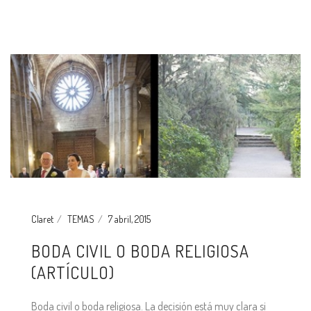
Claret
TEMAS
7 abril, 2015
BODA CIVIL O BODA RELIGIOSA
(ARTÍCULO)
Boda civil o boda religiosa. La decisión está muy clara si