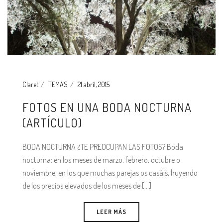
Claret
TEMAS
21 abril, 2015
FOTOS EN UNA BODA NOCTURNA
(ARTÍCULO)
BODA NOCTURNA ¿TE PREOCUPAN LAS FOTOS? Boda
nocturna: en los meses de marzo, febrero, octubre o
noviembre, en los que muchas parejas os casáis, huyendo
de los precios elevados de los meses de [...]
LEER MÁS