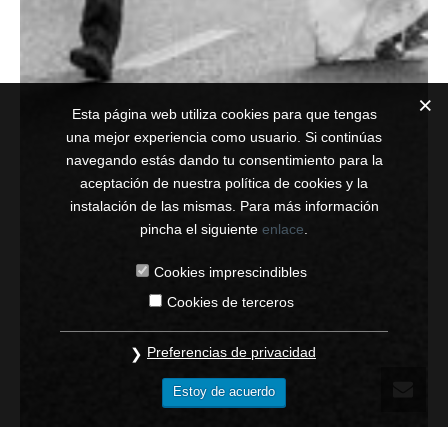
Esta página web utiliza cookies para que tengas
una mejor experiencia como usuario. Si continúas
navegando estás dando tu consentimiento para la
aceptación de nuestra política de cookies y la
instalación de las mismas. Para más información
pincha el siguiente
enlace
.
Cookies imprescindibles
Cookies de terceros
Preferencias de privacidad
Estoy de acuerdo