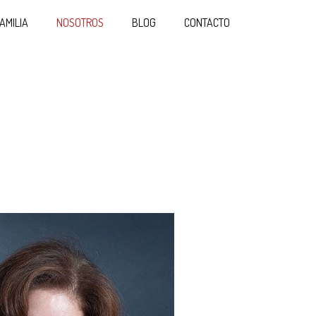
AMILIA
NOSOTROS
BLOG
CONTACTO