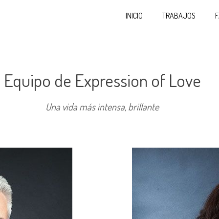
INICIO
TRABAJOS
F
Equipo de Expression of Love
Una vida más intensa, brillante