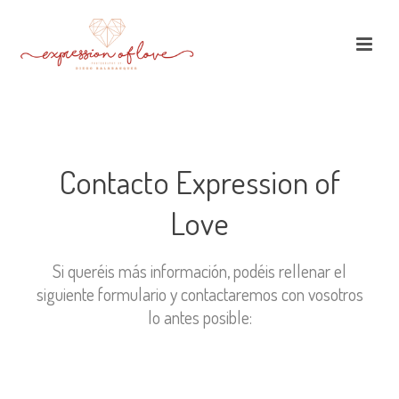
Contacto Expression of
Love
Si queréis más información, podéis rellenar el
siguiente formulario y contactaremos con vosotros
lo antes posible: