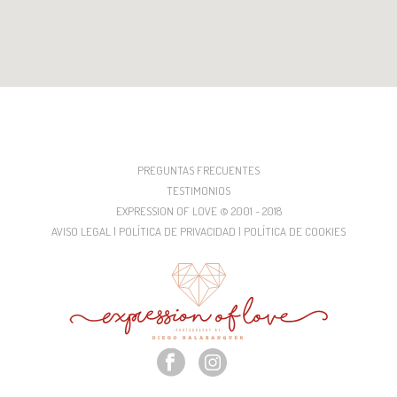
PREGUNTAS FRECUENTES
TESTIMONIOS
EXPRESSION OF LOVE © 2001 - 2018
AVISO LEGAL | POLÍTICA DE PRIVACIDAD | POLÍTICA DE COOKIES