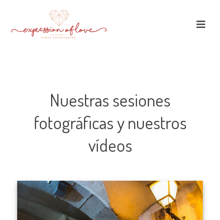
Nuestras sesiones
fotográficas y nuestros
vídeos