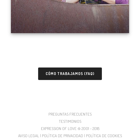
CÓMO TRABAJAMOS (FAQ)
PREGUNTAS FRECUENTES
TESTIMONIOS
EXPRESSION OF LOVE © 2001 - 2018
AVISO LEGAL | POLÍTICA DE PRIVACIDAD | POLÍTICA DE COOKIES