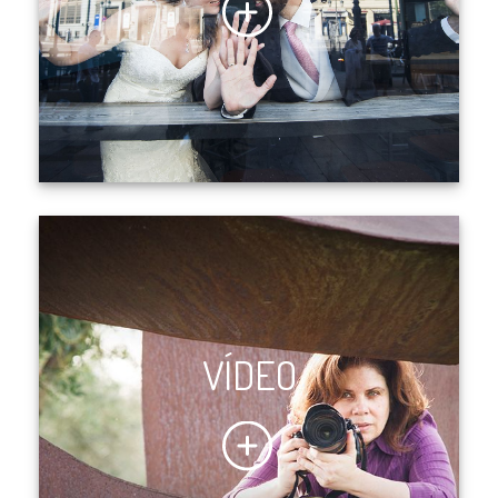
VÍDEO