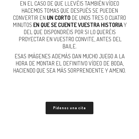
EN EL CASO DE QUE LLEVÉIS TAMBIÉN VÍDEO
HACEMOS TOMAS QUE DESPUÉS SE PUEDEN
CONVERTIR EN
UN CORTO
DE UNOS TRES O CUATRO
MINUTOS
EN QUE SE CUENTE VUESTRA HISTORIA
Y
DEL QUE DISPONDRÉIS POR SI LO QUERÉIS
PROYECTAR EN VUESTRO CONVITE, ANTES DEL
BAILE.
ESAS IMÁGENES ADEMÁS DAN MUCHO JUEGO A LA
HORA DE MONTAR EL DEFINITIVO VÍDEO DE BODA,
HACIENDO QUE SEA MÁS SORPRENDENTE Y AMENO.
Pídenos una cita