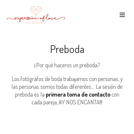
Preboda
¿Por qué haceros un preboda?
Los fotógrafos de boda trabajamos con personas, y
las personas somos todas diferentes… La sesión de
preboda es la
primera toma de contacto
con
cada pareja, ¡¡¡Y NOS ENCANTA!!!