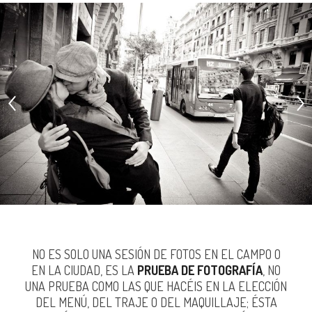
NO ES SOLO UNA SESIÓN DE FOTOS EN EL CAMPO O
EN LA CIUDAD, ES LA
PRUEBA DE FOTOGRAFÍA
, NO
UNA PRUEBA COMO LAS QUE HACÉIS EN LA ELECCIÓN
DEL MENÚ, DEL TRAJE O DEL MAQUILLAJE; ÉSTA