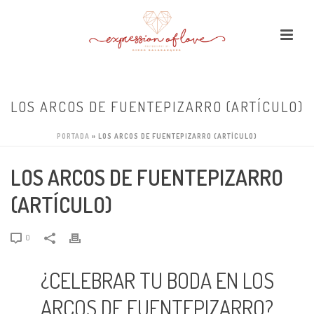
LOS ARCOS DE FUENTEPIZARRO (ARTÍCULO)
PORTADA
»
LOS ARCOS DE FUENTEPIZARRO (ARTÍCULO)
LOS ARCOS DE FUENTEPIZARRO
(ARTÍCULO)
0
¿CELEBRAR TU BODA EN LOS
ARCOS DE FUENTEPIZARRO?