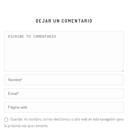
DEJAR UN COMENTARIO
Guardar mi nombre, correo electrónico y sitio web en este navegador para
la próxima vez que comente.