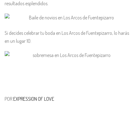
resultados esplendidos.
Si decides celebrar tu boda en Los Arcos de Fuentepizarro, lo harás
en un lugar 10.
POR
EXPRESSION OF LOVE