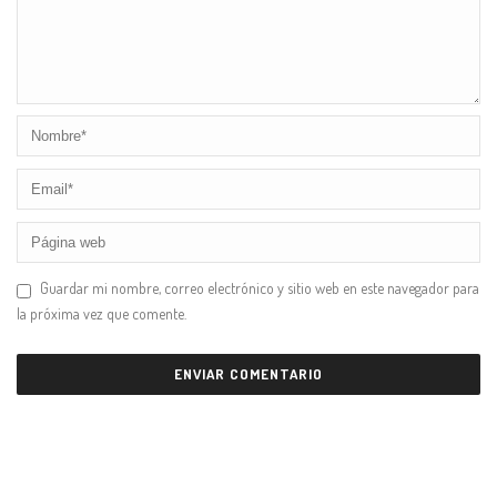
Guardar mi nombre, correo electrónico y sitio web en este navegador para
la próxima vez que comente.