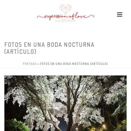
FOTOS EN UNA BODA NOCTURNA
(ARTÍCULO)
PORTADA
»
FOTOS EN UNA BODA NOCTURNA (ARTÍCULO)