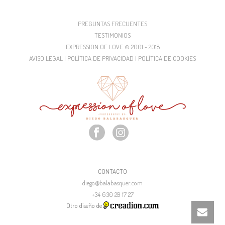
PREGUNTAS FRECUENTES
TESTIMONIOS
EXPRESSION OF LOVE © 2001 - 2018
AVISO LEGAL | POLÍTICA DE PRIVACIDAD | POLÍTICA DE COOKIES
CONTACTO
diego@balabasquer.com
+34 630 29 17 27
Otro diseño de