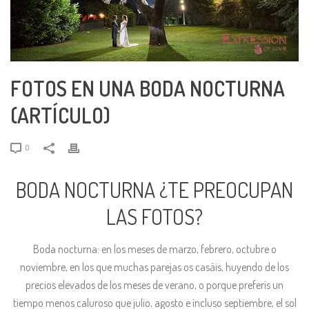
FOTOS EN UNA BODA NOCTURNA
(ARTÍCULO)
0
BODA NOCTURNA ¿TE PREOCUPAN
LAS FOTOS?
Boda nocturna: en los meses de marzo, febrero, octubre o
noviembre, en los que muchas parejas os casáis, huyendo de los
precios elevados de los meses de verano, o porque preferís un
tiempo menos caluroso que julio, agosto e incluso septiembre, el sol