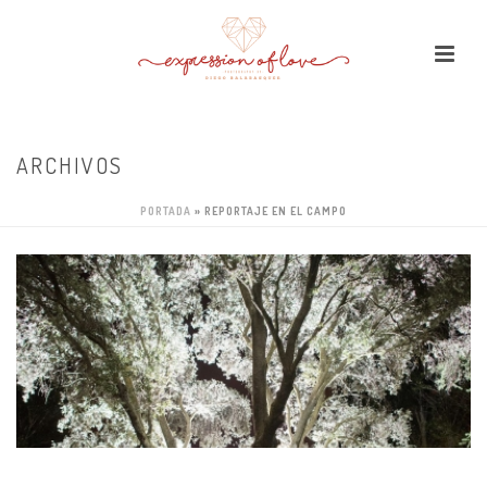
ARCHIVOS
PORTADA
»
REPORTAJE EN EL CAMPO