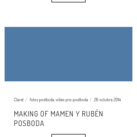
Claret
fotos postboda
,
vídeo pre-postboda
26 octubre, 2014
MAKING OF MAMEN Y RUBÉN
POSBODA