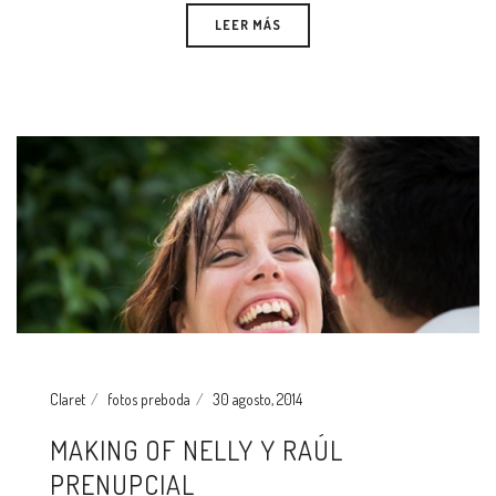
LEER MÁS
Claret
fotos preboda
30 agosto, 2014
MAKING OF NELLY Y RAÚL
PRENUPCIAL