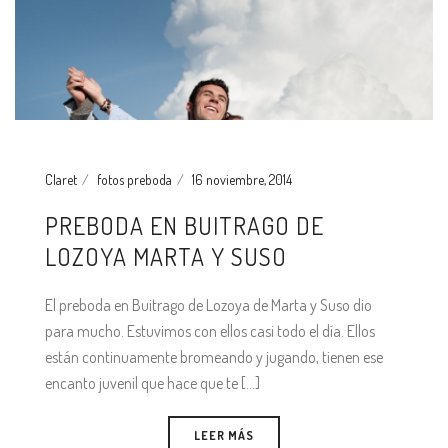
Claret
fotos preboda
16 noviembre, 2014
PREBODA EN BUITRAGO DE
LOZOYA MARTA Y SUSO
El preboda en Buitrago de Lozoya de Marta y Suso dio
para mucho. Estuvimos con ellos casi todo el día. Ellos
están continuamente bromeando y jugando, tienen ese
encanto juvenil que hace que te [...]
LEER MÁS