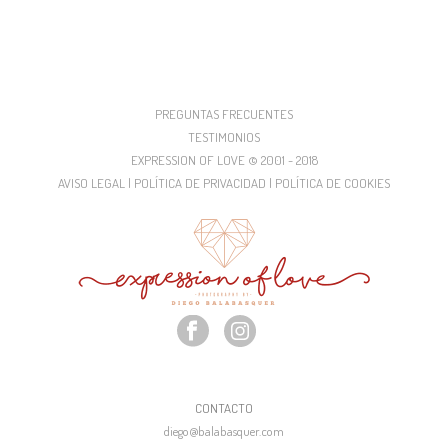
PREGUNTAS FRECUENTES
TESTIMONIOS
EXPRESSION OF LOVE © 2001 - 2018
AVISO LEGAL | POLÍTICA DE PRIVACIDAD | POLÍTICA DE COOKIES
CONTACTO
diego@balabasquer.com