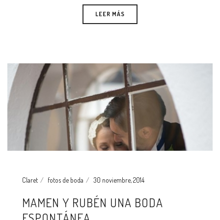
LEER MÁS
Claret
fotos de boda
30 noviembre, 2014
MAMEN Y RUBÉN UNA BODA
ESPONTÁNEA