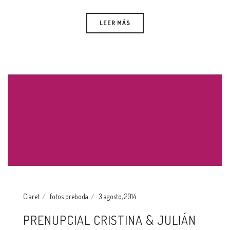
LEER MÁS
Claret
fotos preboda
3 agosto, 2014
PRENUPCIAL CRISTINA & JULIÁN