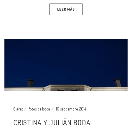
LEER MÁS
Claret
fotos de boda
10 septiembre, 2014
CRISTINA Y JULIÁN BODA