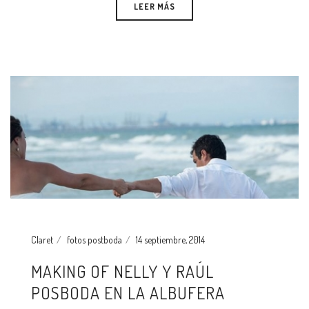
LEER MÁS
Claret
fotos postboda
14 septiembre, 2014
MAKING OF NELLY Y RAÚL
POSBODA EN LA ALBUFERA