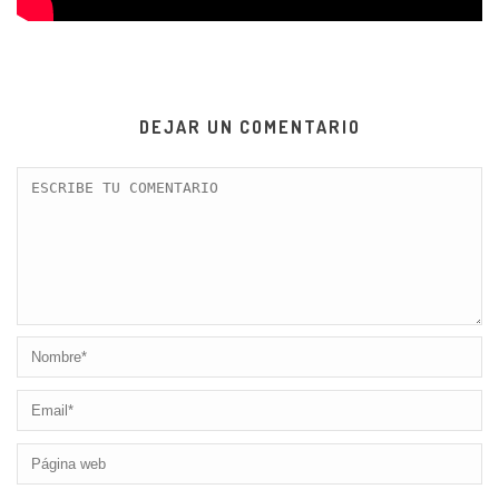
DEJAR UN COMENTARIO