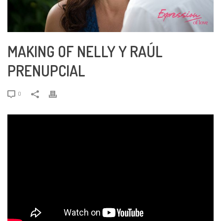
MAKING OF NELLY Y RAÚL
PRENUPCIAL
0