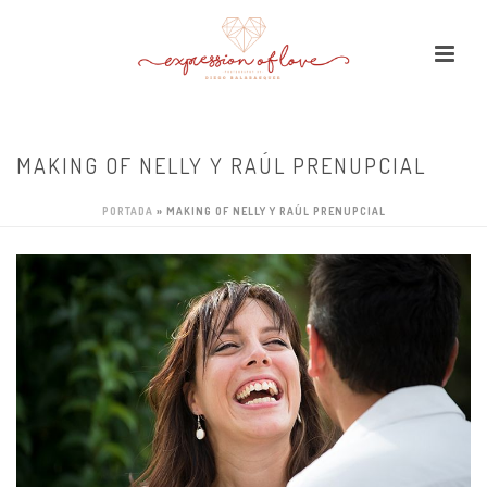
MAKING OF NELLY Y RAÚL PRENUPCIAL
PORTADA
»
MAKING OF NELLY Y RAÚL PRENUPCIAL