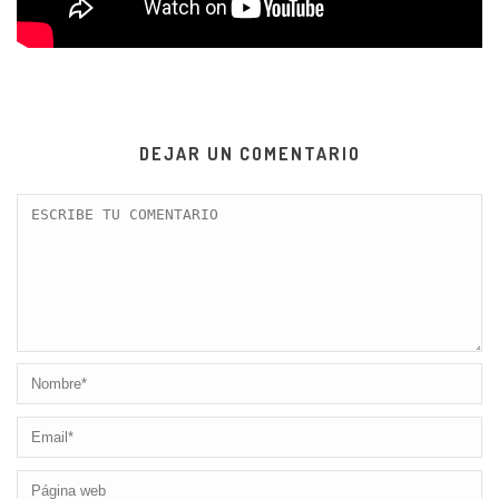
DEJAR UN COMENTARIO