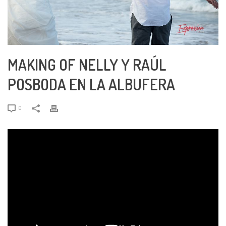
MAKING OF NELLY Y RAÚL
POSBODA EN LA ALBUFERA
0