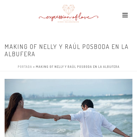
MAKING OF NELLY Y RAÚL POSBODA EN LA
ALBUFERA
PORTADA
»
MAKING OF NELLY Y RAÚL POSBODA EN LA ALBUFERA