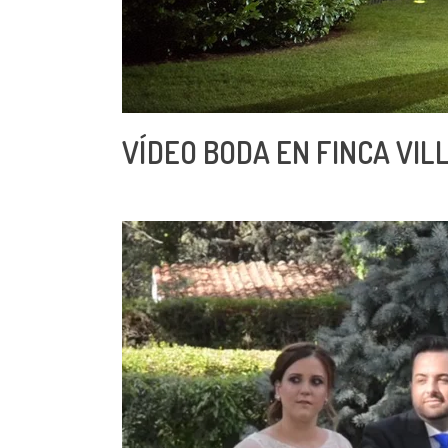
VÍDEO BODA EN FINCA VI