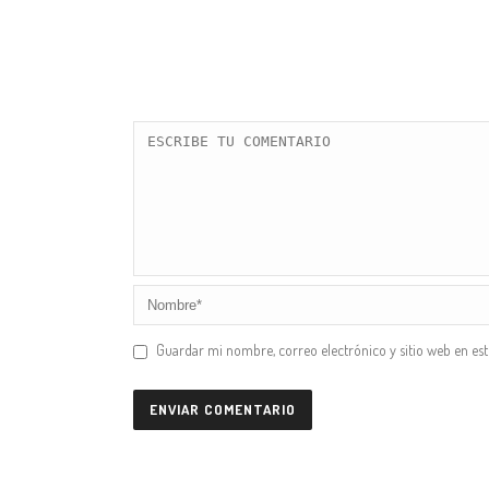
Guardar mi nombre, correo electrónico y sitio web en es