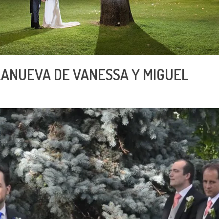
LLANUEVA DE VANESSA Y MIGUEL