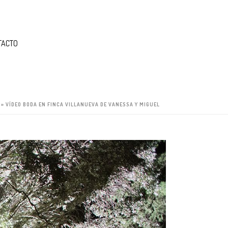
TACTO
»
VÍDEO BODA EN FINCA VILLANUEVA DE VANESSA Y MIGUEL