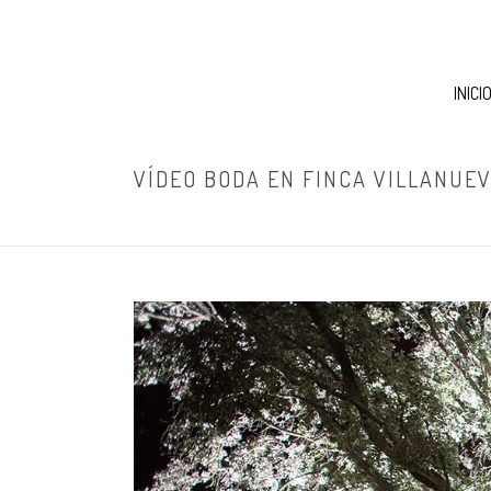
INICI
VÍDEO BODA EN FINCA VILLANUEV