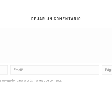
DEJAR UN COMENTARIO
te navegador para la próxima vez que comente.