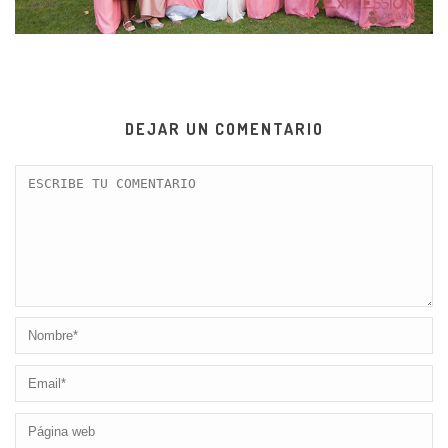
DEJAR UN COMENTARIO