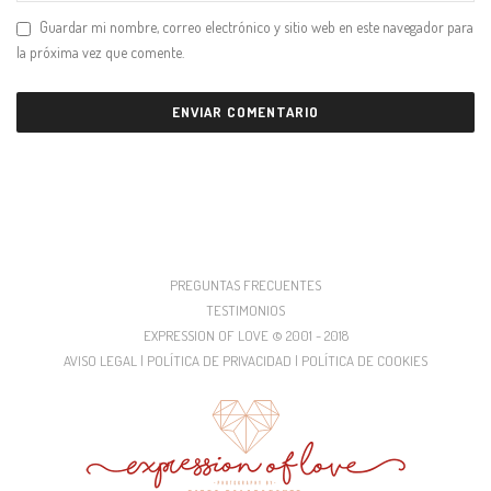
Guardar mi nombre, correo electrónico y sitio web en este navegador para
la próxima vez que comente.
PREGUNTAS FRECUENTES
TESTIMONIOS
EXPRESSION OF LOVE © 2001 - 2018
AVISO LEGAL | POLÍTICA DE PRIVACIDAD | POLÍTICA DE COOKIES