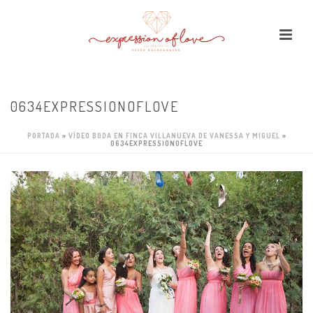
0634EXPRESSIONOFLOVE
PORTADA
»
VÍDEO BODA EN FINCA VILLANUEVA DE VANESSA Y MIGUEL
»
0634EXPRESSIONOFLOVE