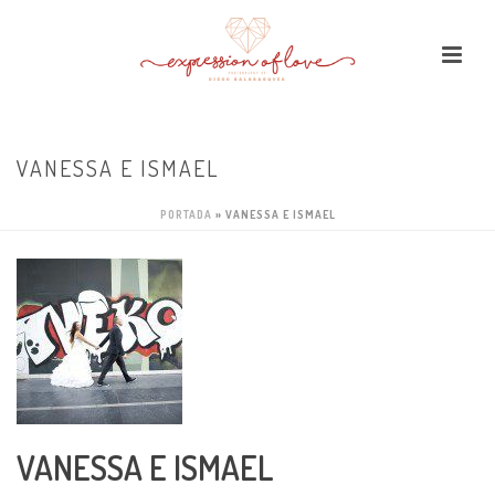
VANESSA E ISMAEL
PORTADA
»
VANESSA E ISMAEL
VANESSA E ISMAEL