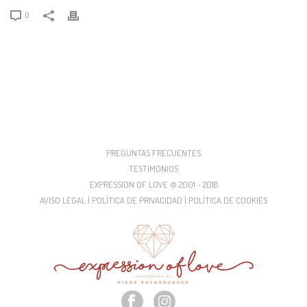
0
PREGUNTAS FRECUENTES
TESTIMONIOS
EXPRESSION OF LOVE © 2001 - 2018
AVISO LEGAL | POLÍTICA DE PRIVACIDAD | POLÍTICA DE COOKIES