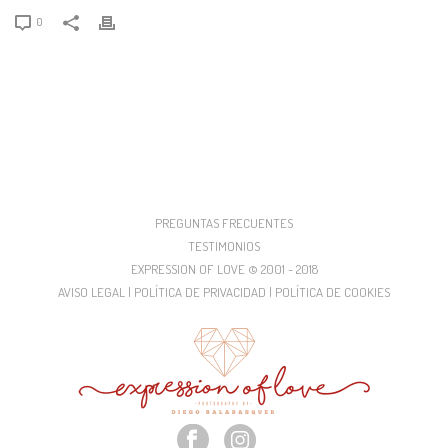
0
PREGUNTAS FRECUENTES
TESTIMONIOS
EXPRESSION OF LOVE © 2001 - 2018
AVISO LEGAL | POLÍTICA DE PRIVACIDAD | POLÍTICA DE COOKIES