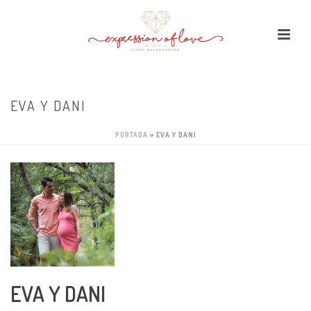
EVA Y DANI
PORTADA
»
EVA Y DANI
EVA Y DANI