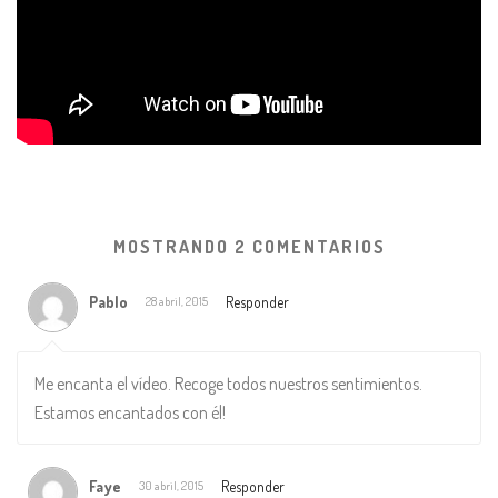
MOSTRANDO 2 COMENTARIOS
Pablo
Responder
28 abril, 2015
Me encanta el vídeo. Recoge todos nuestros sentimientos.
Estamos encantados con él!
Faye
Responder
30 abril, 2015