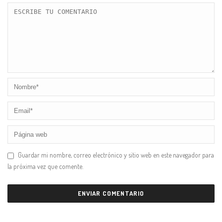
Guardar mi nombre, correo electrónico y sitio web en este navegador para
la próxima vez que comente.