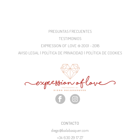
PREGUNTAS FRECUENTES
TESTIMONIOS
EXPRESSION OF LOVE © 2001 - 2018
AVISO LEGAL | POLÍTICA DE PRIVACIDAD | POLÍTICA DE COOKIES
CONTACTO
diego@balabasquer.com
+34 630 29 17 27