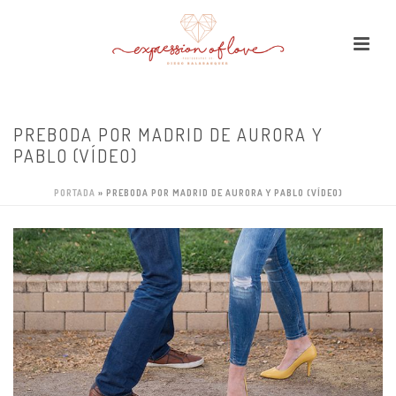
PREBODA POR MADRID DE AURORA Y
PABLO (VÍDEO)
PORTADA
»
PREBODA POR MADRID DE AURORA Y PABLO (VÍDEO)