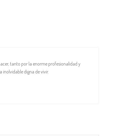
acer, tanto por la enorme profesionalidad y
inolvidable digna de vivir.