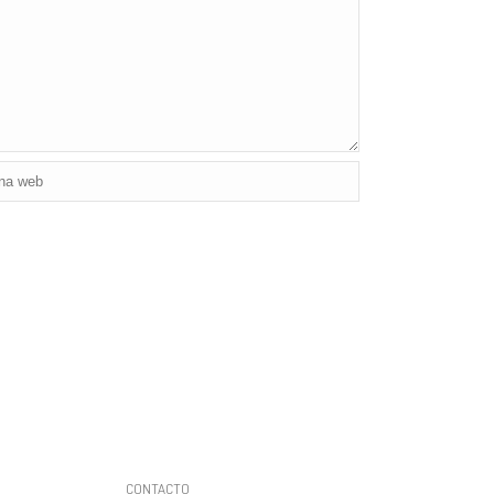
CONTACTO