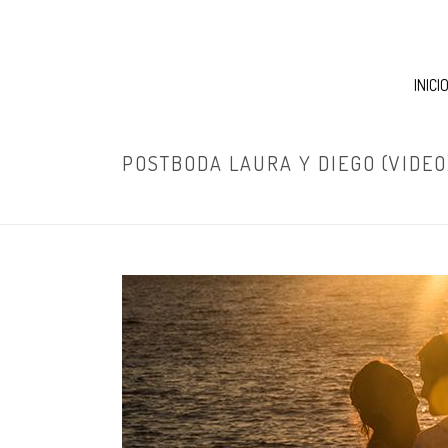
INICI
POSTBODA LAURA Y DIEGO (VIDEO