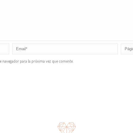
te navegador para la próxima vez que comente.