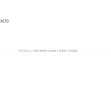
TACTO
PORTADA
»
POSTBODA LAURA Y DIEGO (VIDEO)