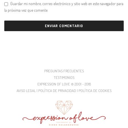
Guardar mi nombre, correo electrónico y sitio web en este navegador para
la próxima vez que comente.
PREGUNTAS FRECUENTES
TESTIMONIOS
EXPRESSION OF LOVE © 2001 - 2018
AVISO LEGAL | POLÍTICA DE PRIVACIDAD | POLÍTICA DE COOKIES