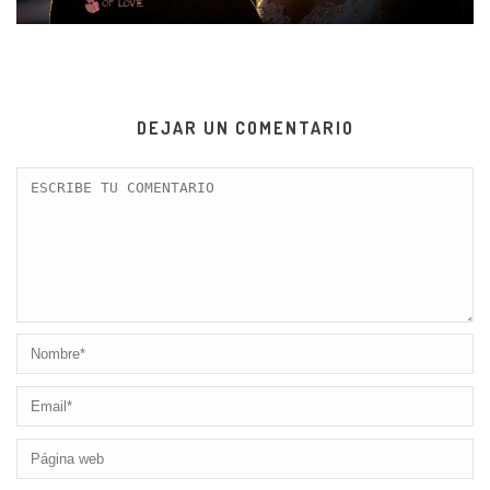
DEJAR UN COMENTARIO