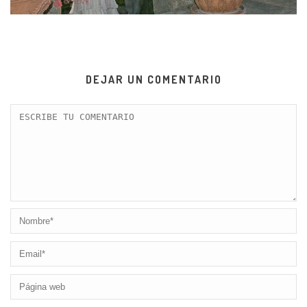
DEJAR UN COMENTARIO