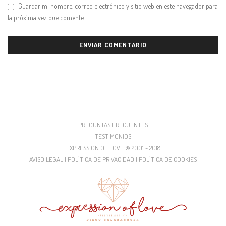
Guardar mi nombre, correo electrónico y sitio web en este navegador para
la próxima vez que comente.
PREGUNTAS FRECUENTES
TESTIMONIOS
EXPRESSION OF LOVE © 2001 - 2018
AVISO LEGAL | POLÍTICA DE PRIVACIDAD | POLÍTICA DE COOKIES