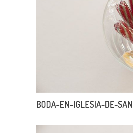
BODA-EN-IGLESIA-DE-SAN