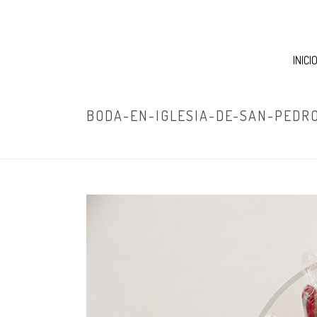
INICI
BODA-EN-IGLESIA-DE-SAN-PEDRO