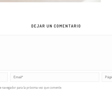
DEJAR UN COMENTARIO
te navegador para la próxima vez que comente.