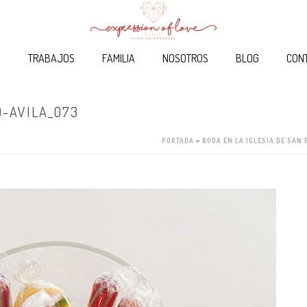
O
TRABAJOS
FAMILIA
NOSOTROS
BLOG
CON
-AVILA_073
PORTADA
»
BODA EN LA IGLESIA DE SAN 