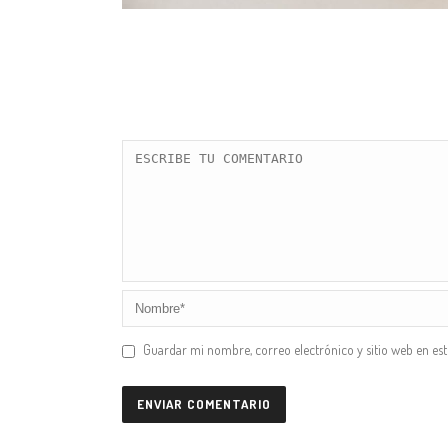
Guardar mi nombre, correo electrónico y sitio web en es