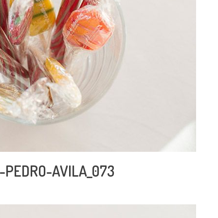
-PEDRO-AVILA_073