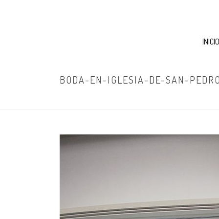
INICI
BODA-EN-IGLESIA-DE-SAN-PEDRO