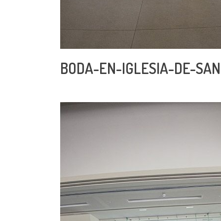
BODA-EN-IGLESIA-DE-SAN