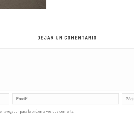
DEJAR UN COMENTARIO
te navegador para la próxima vez que comente.