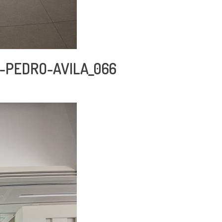
-PEDRO-AVILA_066