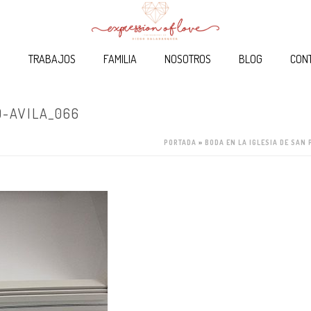
O
TRABAJOS
FAMILIA
NOSOTROS
BLOG
CON
-AVILA_066
PORTADA
»
BODA EN LA IGLESIA DE SAN 