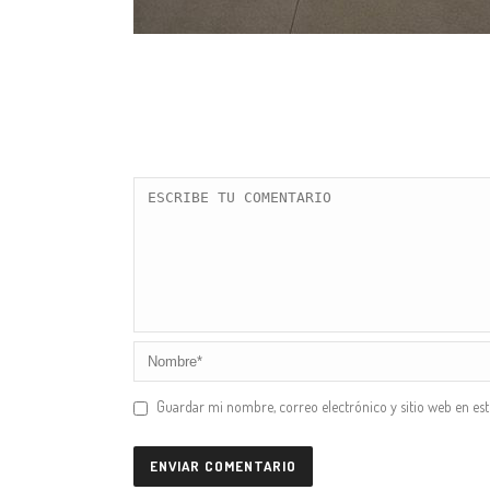
Guardar mi nombre, correo electrónico y sitio web en es