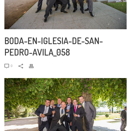
BODA-EN-IGLESIA-DE-SAN-
PEDRO-AVILA_058
0