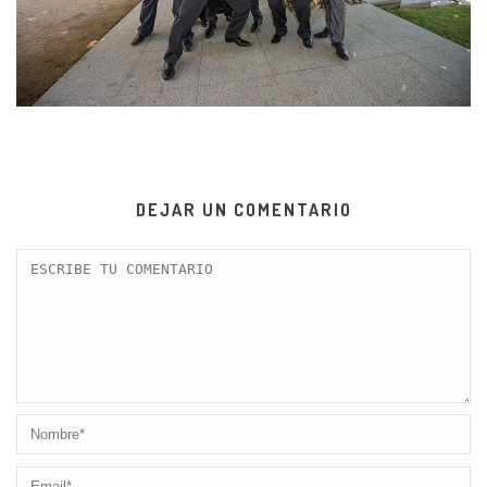
DEJAR UN COMENTARIO