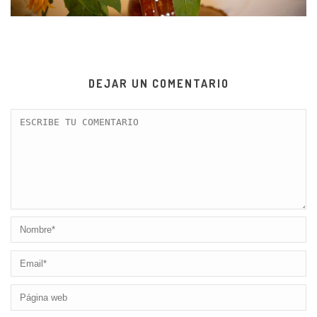
DEJAR UN COMENTARIO