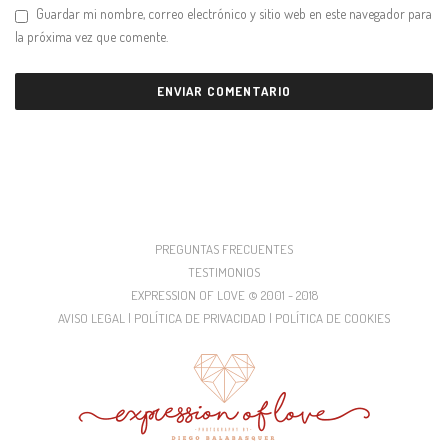
Guardar mi nombre, correo electrónico y sitio web en este navegador para
la próxima vez que comente.
PREGUNTAS FRECUENTES
TESTIMONIOS
EXPRESSION OF LOVE © 2001 - 2018
AVISO LEGAL | POLÍTICA DE PRIVACIDAD | POLÍTICA DE COOKIES