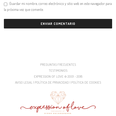
Guardar mi nombre, correo electrónico y sitio web en este navegador para
la próxima vez que comente.
PREGUNTAS FRECUENTES
TESTIMONIOS
EXPRESSION OF LOVE © 2001 - 2018
AVISO LEGAL | POLÍTICA DE PRIVACIDAD | POLÍTICA DE COOKIES