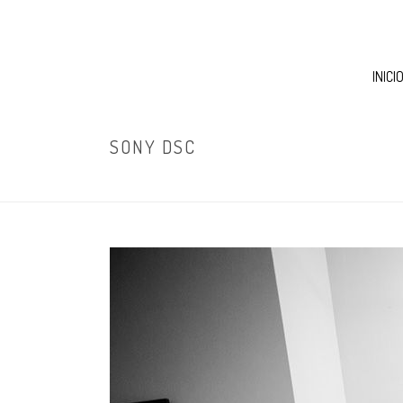
INICI
SONY DSC