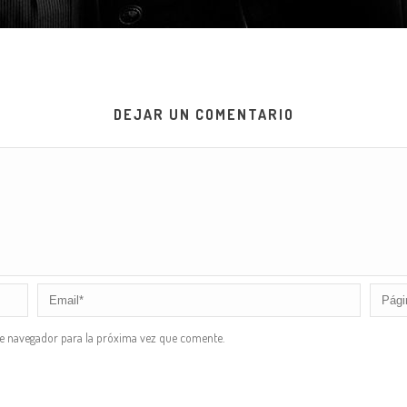
DEJAR UN COMENTARIO
te navegador para la próxima vez que comente.