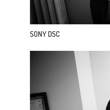
SONY DSC