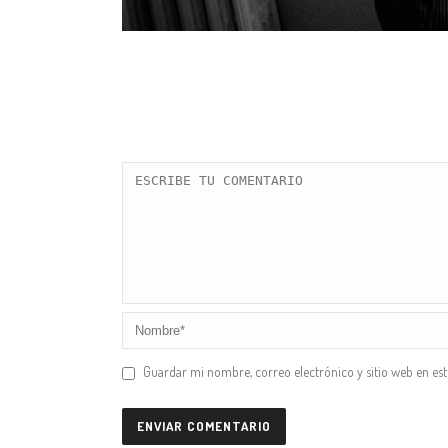
Guardar mi nombre, correo electrónico y sitio web en es