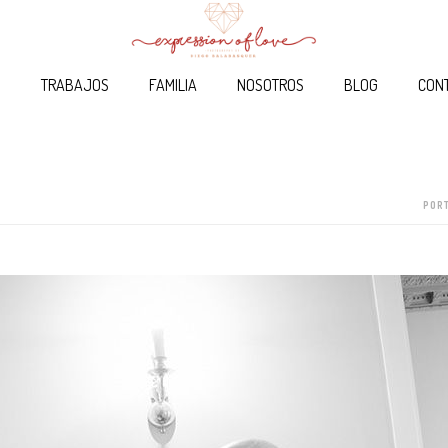
O
TRABAJOS
FAMILIA
NOSOTROS
BLOG
CON
POR