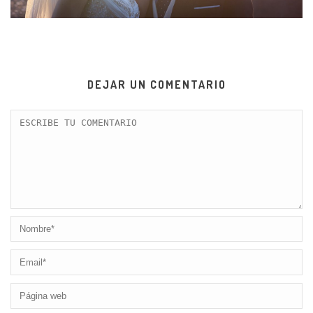
DEJAR UN COMENTARIO