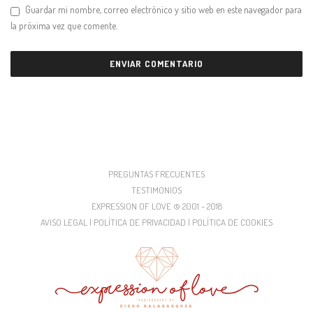
Guardar mi nombre, correo electrónico y sitio web en este navegador para
la próxima vez que comente.
PREGUNTAS FRECUENTES
TESTIMONIOS
EXPRESSION OF LOVE © 2001 - 2018
AVISO LEGAL | POLÍTICA DE PRIVACIDAD | POLÍTICA DE COOKIES