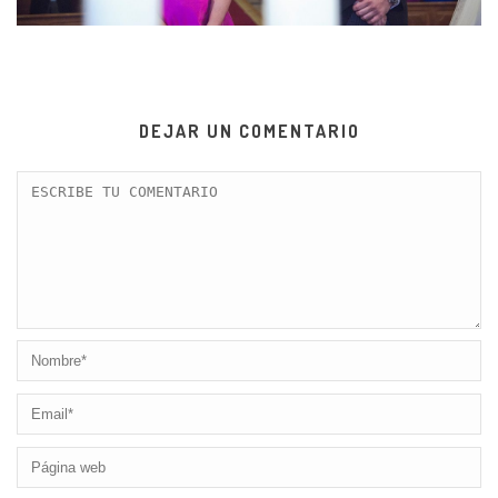
DEJAR UN COMENTARIO