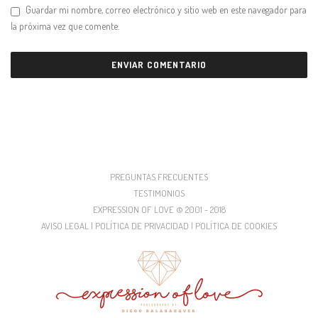
Guardar mi nombre, correo electrónico y sitio web en este navegador para
la próxima vez que comente.
PREGUNTAS FRECUENTES
TESTIMONIOS
EXPRESSION OF LOVE © 2001 - 2018
AVISO LEGAL | POLÍTICA DE PRIVACIDAD | POLÍTICA DE COOKIES