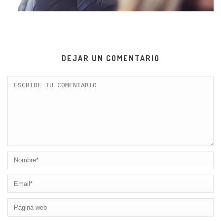
DEJAR UN COMENTARIO