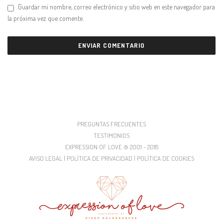
Guardar mi nombre, correo electrónico y sitio web en este navegador para
la próxima vez que comente.
PREGUNTAS FRECUENTES
TESTIMONIOS
EXPRESSION OF LOVE © 2001 - 2018
AVISO LEGAL | POLÍTICA DE PRIVACIDAD | POLÍTICA DE COOKIES