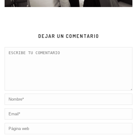
DEJAR UN COMENTARIO