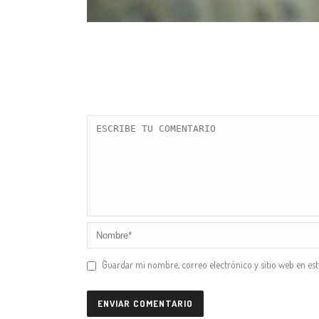
Guardar mi nombre, correo electrónico y sitio web en es