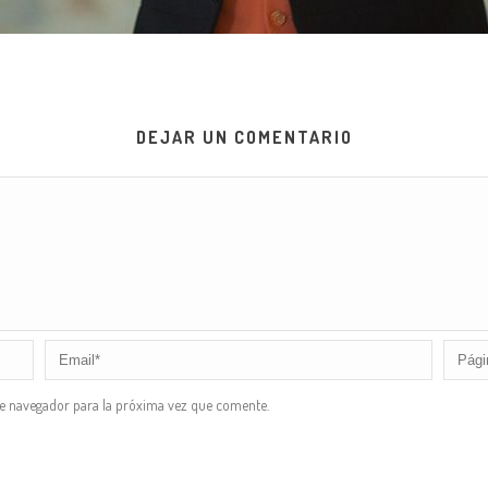
DEJAR UN COMENTARIO
te navegador para la próxima vez que comente.