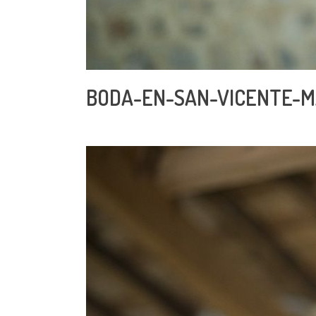
BODA-EN-SAN-VICENTE-M