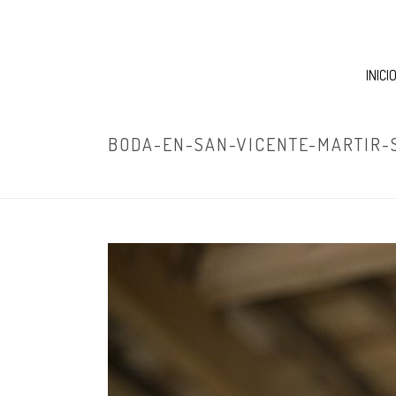
INICI
BODA-EN-SAN-VICENTE-MARTIR-