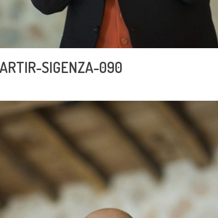
ARTIR-SIGENZA-090