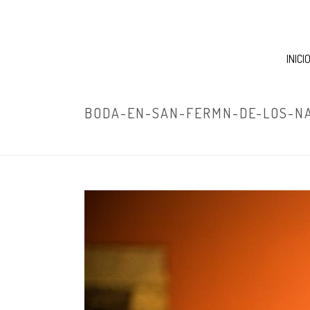
INICI
BODA-EN-SAN-FERMN-DE-LOS-N