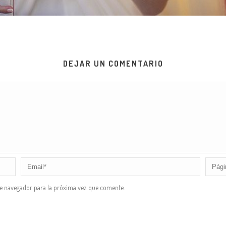
DEJAR UN COMENTARIO
te navegador para la próxima vez que comente.