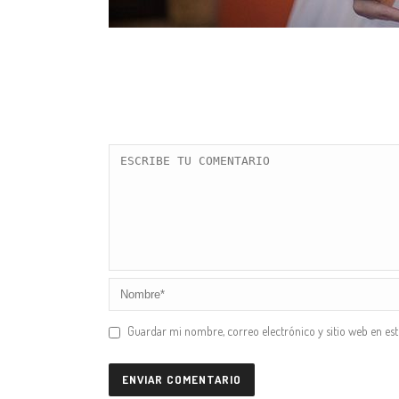
Guardar mi nombre, correo electrónico y sitio web en es