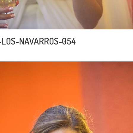
-LOS-NAVARROS-054