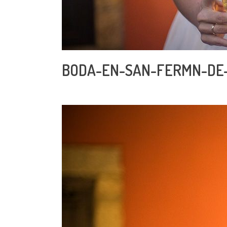
BODA-EN-SAN-FERMN-DE