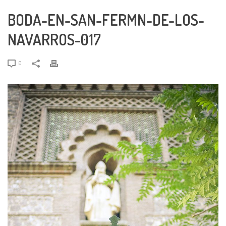
BODA-EN-SAN-FERMN-DE-LOS-
NAVARROS-017
0