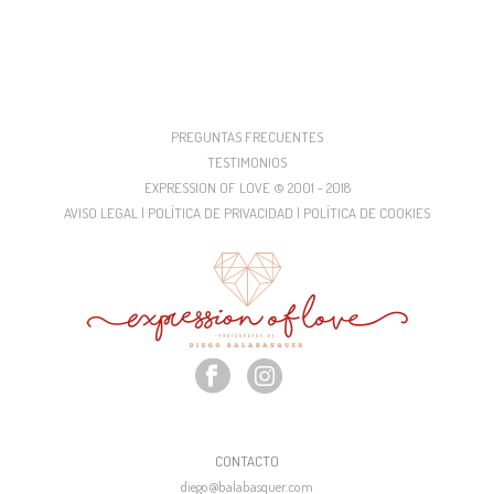
PREGUNTAS FRECUENTES
TESTIMONIOS
EXPRESSION OF LOVE © 2001 - 2018
AVISO LEGAL | POLÍTICA DE PRIVACIDAD | POLÍTICA DE COOKIES
CONTACTO
diego@balabasquer.com