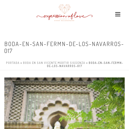
BODA-EN-SAN-FERMN-DE-LOS-NAVARROS-
017
PORTADA
»
BODA EN SAN VICENTE MÁRTIR SIGÜENZA
»
BODA-EN-SAN-FERMN-
DE-LOS-NAVARROS-017