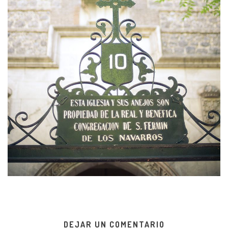
DEJAR UN COMENTARIO