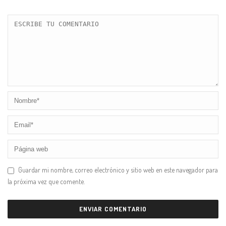
Guardar mi nombre, correo electrónico y sitio web en este navegador para
la próxima vez que comente.