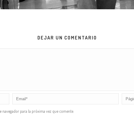
DEJAR UN COMENTARIO
te navegador para la próxima vez que comente.