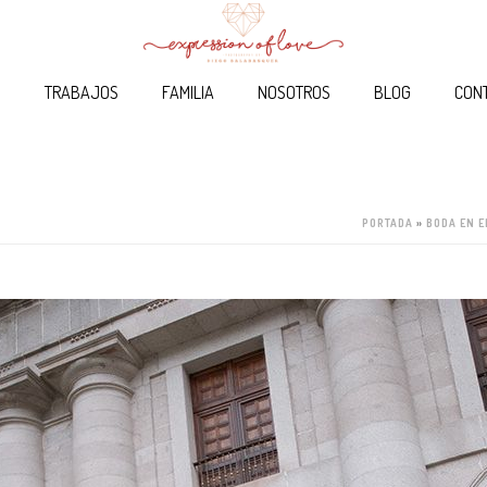
O
TRABAJOS
FAMILIA
NOSOTROS
BLOG
CON
PORTADA
»
BODA EN E