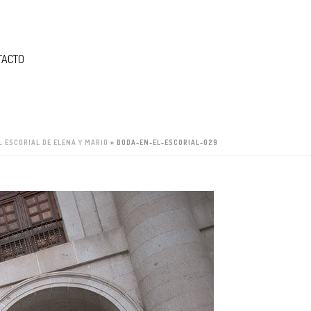
TACTO
L ESCORIAL DE ELENA Y MARIO
»
BODA-EN-EL-ESCORIAL-029