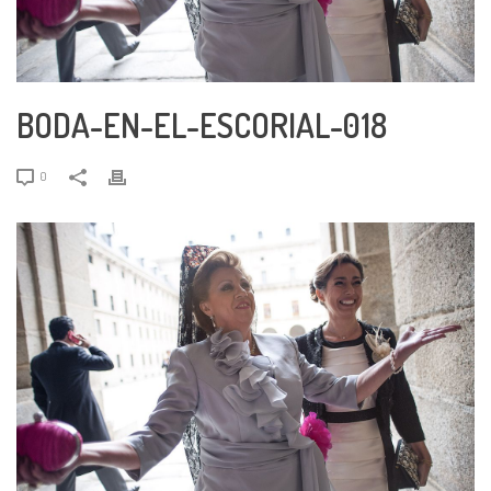
BODA-EN-EL-ESCORIAL-018
0