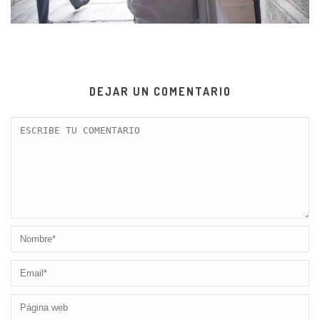
DEJAR UN COMENTARIO