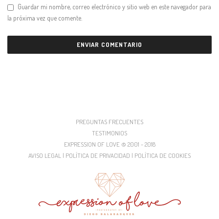
Guardar mi nombre, correo electrónico y sitio web en este navegador para
la próxima vez que comente.
PREGUNTAS FRECUENTES
TESTIMONIOS
EXPRESSION OF LOVE © 2001 - 2018
AVISO LEGAL | POLÍTICA DE PRIVACIDAD | POLÍTICA DE COOKIES