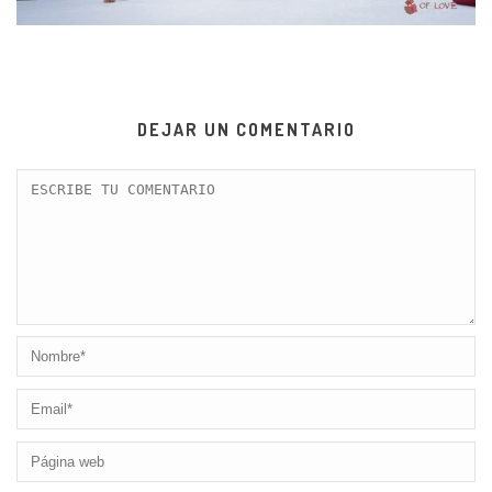
DEJAR UN COMENTARIO