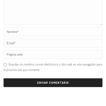
Guardar mi nombre, correo electrónico y sitio web en este navegador para
la próxima vez que comente.