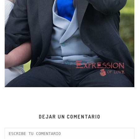
DEJAR UN COMENTARIO