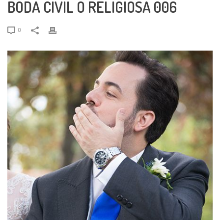
BODA CIVIL O RELIGIOSA 006
0