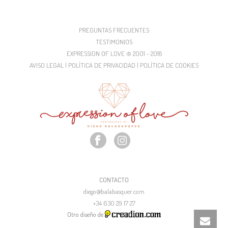
PREGUNTAS FRECUENTES
TESTIMONIOS
EXPRESSION OF LOVE © 2001 - 2018
AVISO LEGAL | POLÍTICA DE PRIVACIDAD | POLÍTICA DE COOKIES
CONTACTO
diego@balabasquer.com
+34 630 29 17 27
Otro diseño de