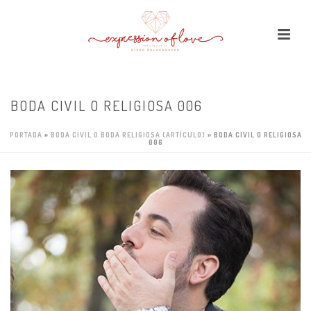
BODA CIVIL O RELIGIOSA 006
PORTADA
»
BODA CIVIL O BODA RELIGIOSA (ARTÍCULO)
»
BODA CIVIL O RELIGIOSA
006