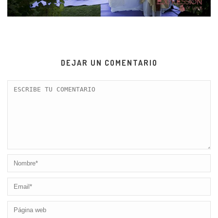
DEJAR UN COMENTARIO