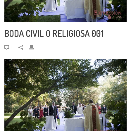
BODA CIVIL O RELIGIOSA 001
0