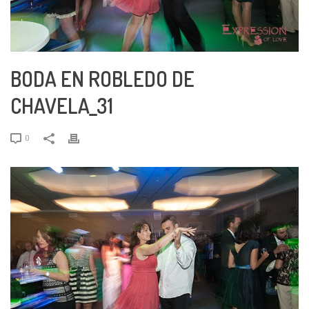
BODA EN ROBLEDO DE
CHAVELA_31
0