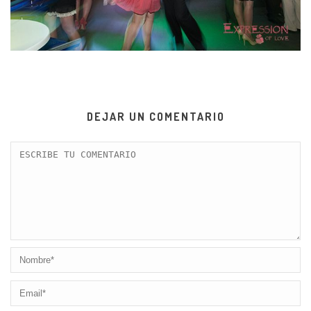
DEJAR UN COMENTARIO