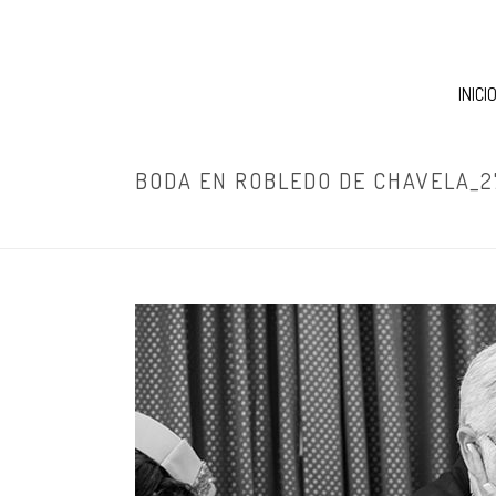
INICI
BODA EN ROBLEDO DE CHAVELA_2