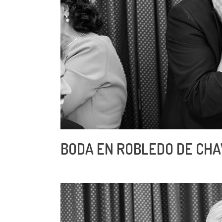
BODA EN ROBLEDO DE CHA