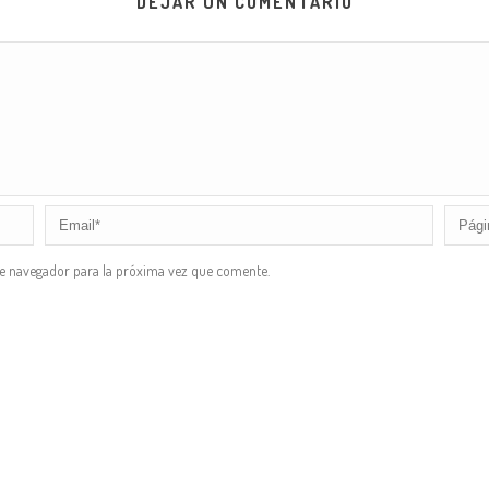
DEJAR UN COMENTARIO
te navegador para la próxima vez que comente.