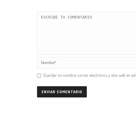
Guardar mi nombre, correo electrónico y sitio web en es