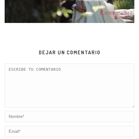
DEJAR UN COMENTARIO