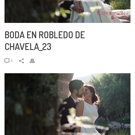
BODA EN ROBLEDO DE
CHAVELA_23
0