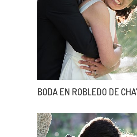
BODA EN ROBLEDO DE CHA