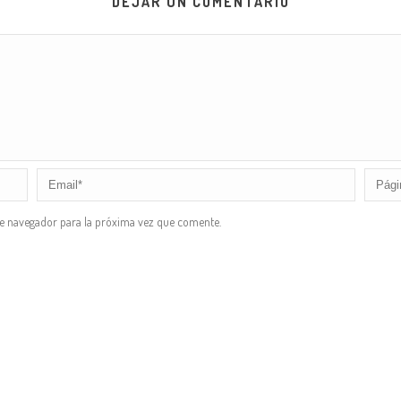
DEJAR UN COMENTARIO
te navegador para la próxima vez que comente.