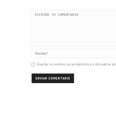
Guardar mi nombre, correo electrónico y sitio web en es