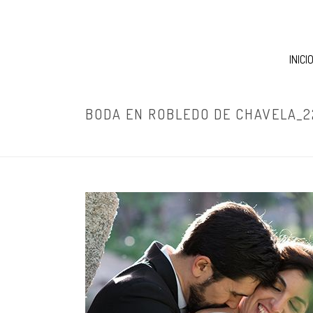
INICI
BODA EN ROBLEDO DE CHAVELA_2