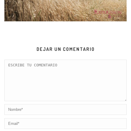
DEJAR UN COMENTARIO