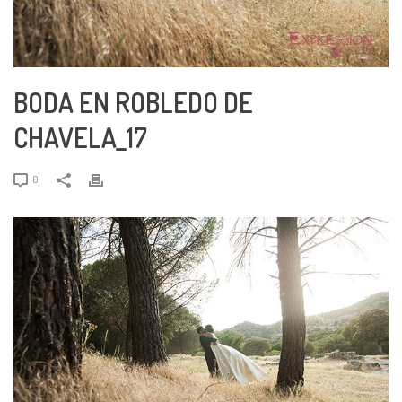
BODA EN ROBLEDO DE
CHAVELA_17
0