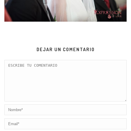
DEJAR UN COMENTARIO