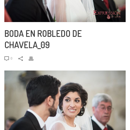
BODA EN ROBLEDO DE
CHAVELA_09
0