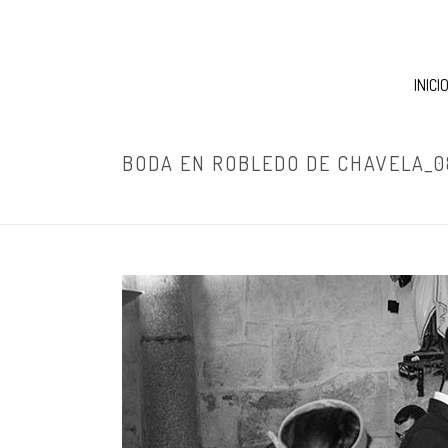
INICI
BODA EN ROBLEDO DE CHAVELA_0