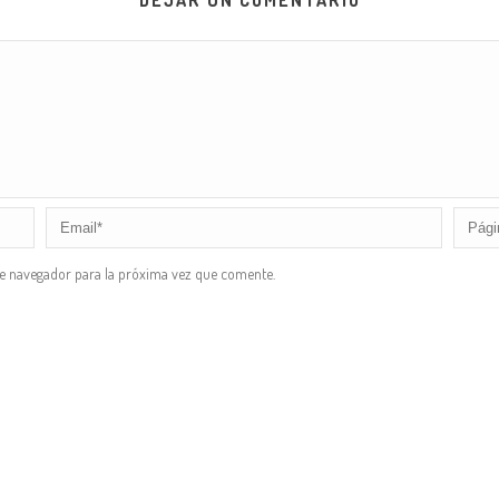
DEJAR UN COMENTARIO
te navegador para la próxima vez que comente.