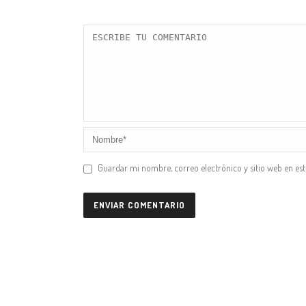
Guardar mi nombre, correo electrónico y sitio web en es