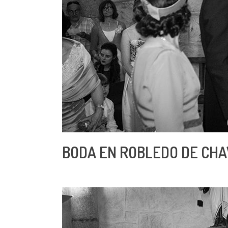
BODA EN ROBLEDO DE CHA