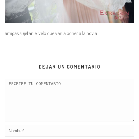
amigas sujetan el velo que van a poner a la novia
DEJAR UN COMENTARIO