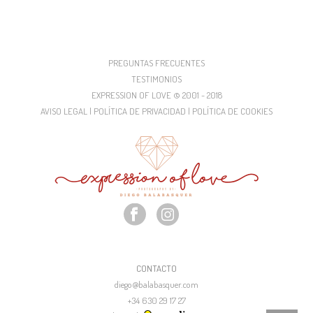
PREGUNTAS FRECUENTES
TESTIMONIOS
EXPRESSION OF LOVE © 2001 - 2018
AVISO LEGAL | POLÍTICA DE PRIVACIDAD | POLÍTICA DE COOKIES
CONTACTO
diego@balabasquer.com
+34 630 29 17 27