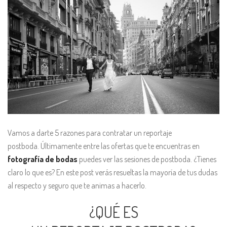
Vamos a darte 5 razones para contratar un reportaje
postboda. Últimamente entre las ofertas que te encuentras en
fotografía de bodas
puedes ver las sesiones de postboda. ¿Tienes
claro lo que es? En este post verás resueltas la mayoría de tus dudas
al respecto y seguro que te animas a hacerlo.
¿QUÉ ES