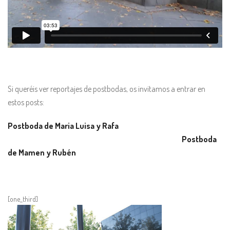
Si queréis ver reportajes de postbodas, os invitamos a entrar en
estos posts:
Postboda de Maria Luisa y Rafa
Postboda
de Mamen y Rubén
[one_third]