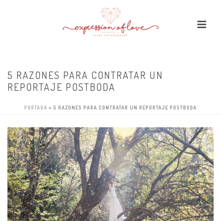
5 RAZONES PARA CONTRATAR UN
REPORTAJE POSTBODA
PORTADA
»
5 RAZONES PARA CONTRATAR UN REPORTAJE POSTBODA