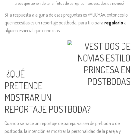
crees que tienen de tener fotos de pareja con sus vestidos de novios?
Si la respuesta a alguna de esas preguntas es «MUCHA», entonces lo
que necesitas es un reportaje postboda, para ti o para
regalarlo
a
alguien especial que conozcas.
¿QUÉ
PRETENDE
MOSTRAR UN
REPORTAJE POSTBODA?
Cuando se hace un reportaje de pareja, ya sea de preboda o de
postboda, la intención es mostrar la personalidad de la pareja y