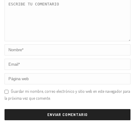
Guardar mi nombre, correo electrónico y sitio web en este navegador para
la próxima vez que comente.