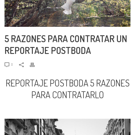
5 RAZONES PARA CONTRATAR UN
REPORTAJE POSTBODA
0
REPORTAJE POSTBODA 5 RAZONES
PARA CONTRATARLO