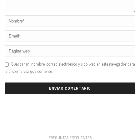
Guardar mi nombre, correo electrónico y sitio web en este navegador para
la próxima vez que comente.
PREGUNTAS FRECUENTES