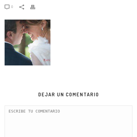
0
DEJAR UN COMENTARIO