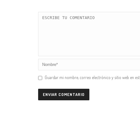
Guardar mi nombre, correo electrónico y sitio web en es