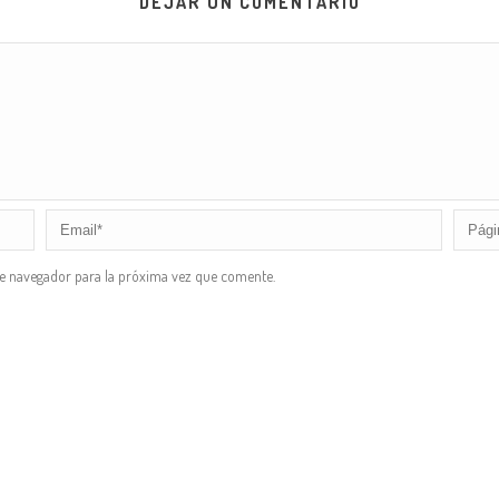
DEJAR UN COMENTARIO
te navegador para la próxima vez que comente.