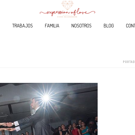
O
TRABAJOS
FAMILIA
NOSOTROS
BLOG
CON
PORTA