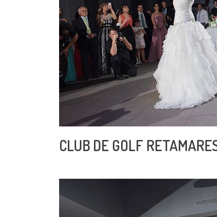
CLUB DE GOLF RETAMARE