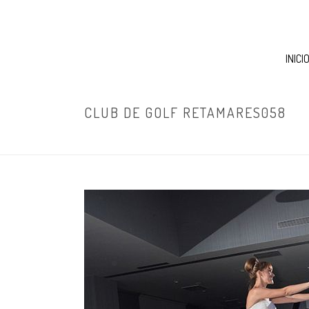
INICI
CLUB DE GOLF RETAMARES058