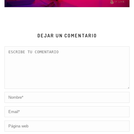
DEJAR UN COMENTARIO