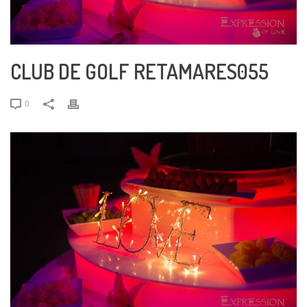
CLUB DE GOLF RETAMARES055
0